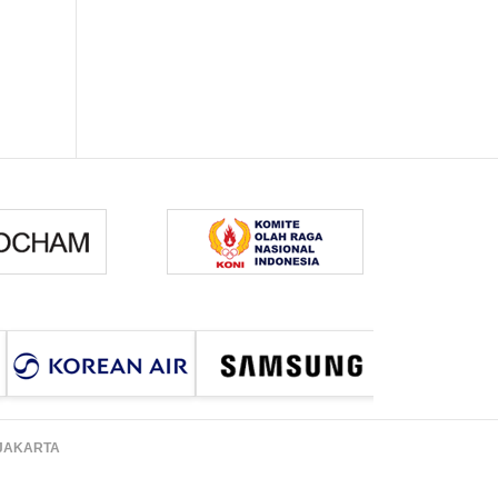
 JAKARTA