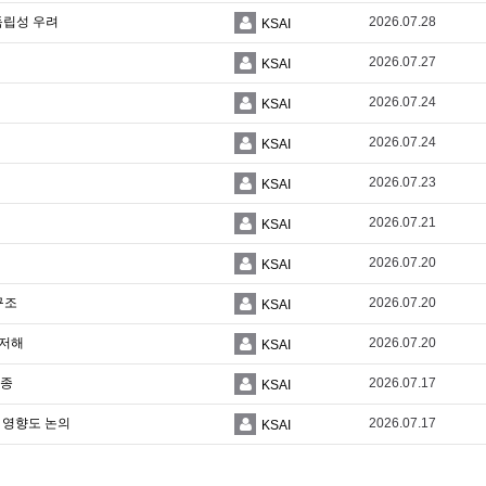
독립성 우려
2026.07.28
KSAI
2026.07.27
KSAI
2026.07.24
KSAI
2026.07.24
KSAI
2026.07.23
KSAI
2026.07.21
KSAI
2026.07.20
KSAI
구조
2026.07.20
KSAI
 저해
2026.07.20
KSAI
실종
2026.07.17
KSAI
 영향도 논의
2026.07.17
KSAI