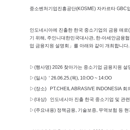
중소벤처기업진흥공단(KOSME) 자카르타 GBC
인도네시아에 진출한 한국 중소기업의 금융 애로(현지
기 위해, 주인니대한민국대사관, 한-아세안금융협력
업 금융지원 설명회」를 아래와 같이 개최합니다.
▷(행사명) 2026 찾아가는 중소기업 금융지원 
▷(일시) ‘ 26.06.25.(목), 10:OO ~ 14:OO
▷(장소) PT.CHEIL ABRASIVE INDONESIA 회의실
▷(대상) 인도네시아 진출 한국 중소기업 및 관련
▷(주요내용) 정책금융, 기술보증, 무역보험 등 현지