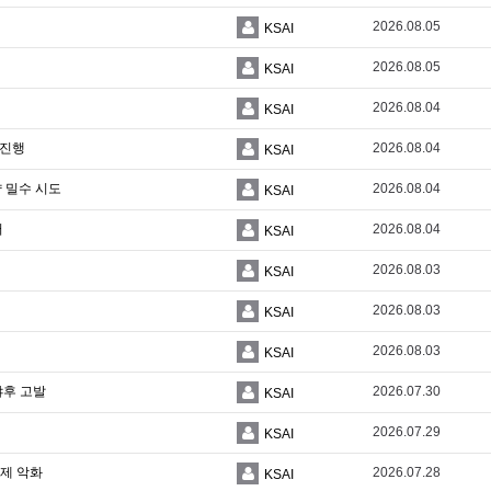
2026.08.05
KSAI
2026.08.05
KSAI
2026.08.04
KSAI
 진행
2026.08.04
KSAI
 밀수 시도
2026.08.04
KSAI
어
2026.08.04
KSAI
2026.08.03
KSAI
2026.08.03
KSAI
2026.08.03
KSAI
냐후 고발
2026.07.30
KSAI
2026.07.29
KSAI
경제 악화
2026.07.28
KSAI