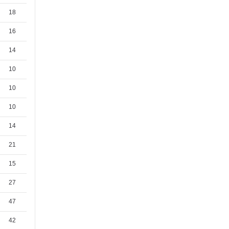
18
16
14
10
10
10
14
21
15
27
47
42