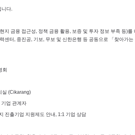
입니다.
 금융 접근성, 정책 금융 활용, 보증 및 투자 정보 부족 등)를
센터, 중진공, 기보, 무보 및 신한은행 등 공동으로 「찾아가는
설명회
 (Cikarang)
 기업 관계자
 진출기업 지원제도 안내, 1:1 기업 상담