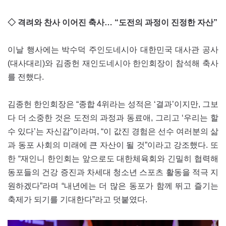
◇ 격려와 찬사 이어진 축사… “도전의 과정이 진정한 자산”
이날 행사에는 박수덕 주인도네시아 대한민국 대사관 공사
(대사대리)와 김종헌 재인도네시아 한인회장이 참석해 축사
를 전했다.
김종헌 한인회장은 “종합 4위라는 성적은 ‘결과’이지만, 그보
다 더 소중한 것은 도전의 과정과 동료애, 그리고 ‘우리는 할
수 있다’는 자신감”이라며, “이 값진 경험은 선수 여러분의 삶
과 동포 사회의 미래에 큰 자산이 될 것”이라고 강조했다. 또
한 “재인니 한인회는 앞으로도 대한체육회와 긴밀히 협력해
동포들의 건강 증진과 차세대 청소년 스포츠 활동을 적극 지
원하겠다”라며 “내년에는 더 많은 동포가 함께 뛰고 즐기는
축제가 되기를 기대한다”라고 덧붙였다.