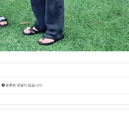
등록된 댓글이 없습니다.