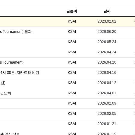
글쓴이
날짜
KSAI
2023.02.02
 Tournament) 결과
KSAI
2026.06.20
KSAI
2026.05.24
KSAI
2026.04.24
 Tournament)
KSAI
2026.04.20
 4시 30분, 자카르타 예원
KSAI
2026.04.16
인전)
KSAI
2026.04.12
 간담회
KSAI
2026.04.01
KSAI
2026.02.09
KSAI
2026.02.05
KSAI
2026.01.21
이·취임식 성료
KSAI
2026.01.19