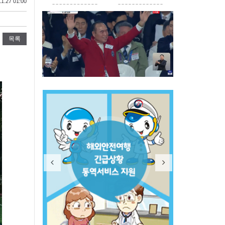
1.27 01:00
목록