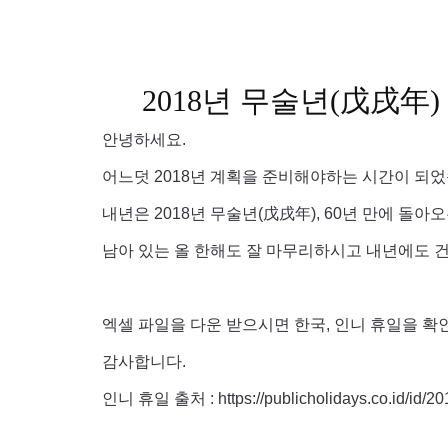
2018년 무술년(戊戌年
안녕하세요.
어느덧 2018년 계획을 준비해야하는 시간이 되었
내년은 2018년 무술년(戊戌年), 60년 만에 돌아
남아 있는 올 한해도 잘 마무리하시고 내년에도 건
엑셀 파일을 다운 받으시면 한국, 인니 휴일을 확
감사합니다.
인니 휴일 출처 : https://publicholidays.co.id/id/20