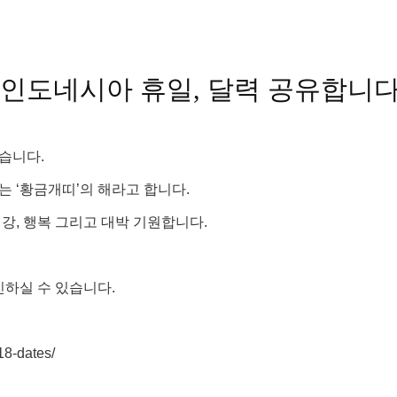
) 인도네시아 휴일, 달력 공유합니다
습니다.
오는 ‘황금개띠’의 해라고 합니다.
강, 행복 그리고 대박 기원합니다.
인하실 수 있습니다.
18-dates/