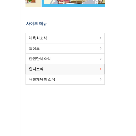
사이드 메뉴
체육회소식
일정표
한인단체소식
인니소식
대한체육회 소식