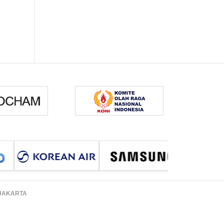
 JAKARTA