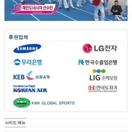
사이드 메뉴