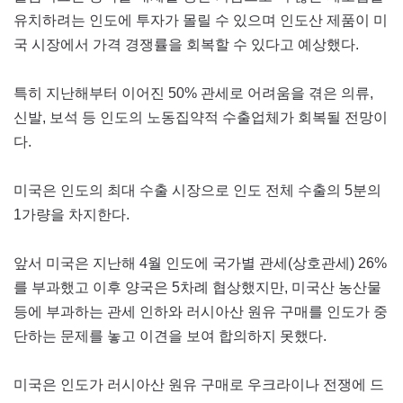
유치하려는 인도에 투자가 몰릴 수 있으며 인도산 제품이 미
국 시장에서 가격 경쟁률을 회복할 수 있다고 예상했다.
특히 지난해부터 이어진 50% 관세로 어려움을 겪은 의류,
신발, 보석 등 인도의 노동집약적 수출업체가 회복될 전망이
다.
미국은 인도의 최대 수출 시장으로 인도 전체 수출의 5분의
1가량을 차지한다.
앞서 미국은 지난해 4월 인도에 국가별 관세(상호관세) 26%
를 부과했고 이후 양국은 5차례 협상했지만, 미국산 농산물
등에 부과하는 관세 인하와 러시아산 원유 구매를 인도가 중
단하는 문제를 놓고 이견을 보여 합의하지 못했다.
미국은 인도가 러시아산 원유 구매로 우크라이나 전쟁에 드