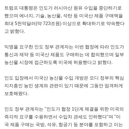
트럼프 대통령은 인도가 러시아산 원유 수입을 중단하기로
했으며 에너지, 기술, 농산물, 석탄 등 미국산 제품 구매액을
최대 5천억달러(약 723조원) 이상으로 확대하기로 약속했다
고 밝혔다.
익명을 요구한 인도 정부 관계자는 이번 협정에 따라 인도가
통신과 제약 등 미국산 제품도 구매하는 데 합의했으며 일부
농산물 시장에 접근하도록 미국에 허용했다고 밝혔다.
인도 입장에서 미국산 농산물 수입 개방은 모디 정부의 핵심
지지층인 농민 생계와 관련이 있기 때문에 그동안 엄격하게
보호해왔다.
인도 정부 관계자는 "인도가 협정 1단계 체결을 위한 미국의
즉각적 요구를 수용하면서 수입차 관세도 인하했다"며 "미
국 제품 구매는 국방, 석유, 항공기 등 분야를 포함하고 이는