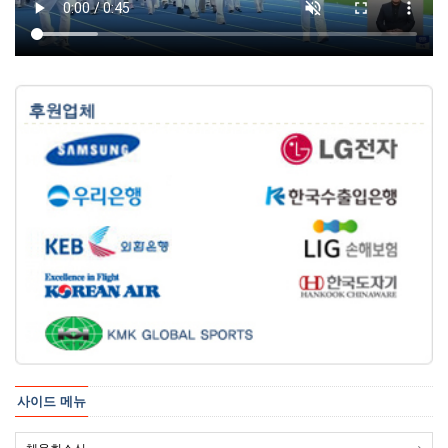
사이드 메뉴