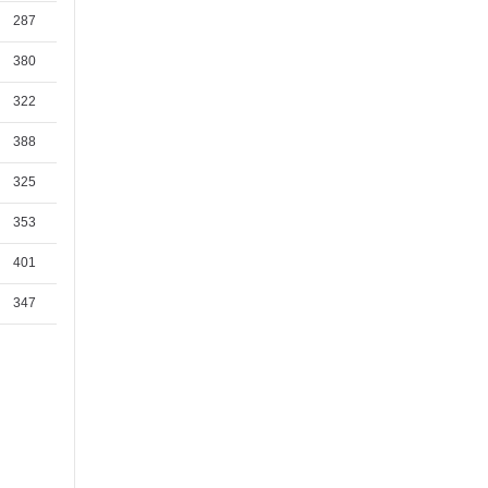
287
380
322
388
325
353
401
347