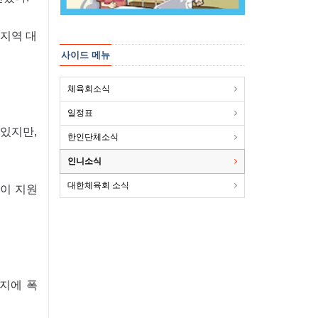
 지역 대
사이드 메뉴
체육회소식
일정표
 있지만,
한인단체소식
인니소식
대한체육회 소식
등이 지원
지에 폭