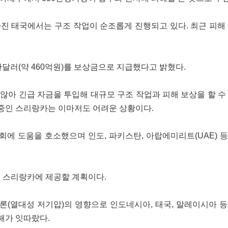
아진 태국에서는 구조 작업이 순조롭게 진행되고 있다. 최근 피해
만달러(약 460억원)를 보상금으로 지급했다고 밝혔다.
않아 긴급 자금을 투입해 대규모 구조 작업과 피해 보상을 할 수
진 중인 스리랑카는 이마저도 어려운 상황이다.
에 도움을 호소했으며 인도, 파키스탄, 아랍에미리트(UAE) 
을 스리랑카에 제공할 계획이다.
(열대성 저기압)의 영향으로 인도네시아, 태국, 말레이시아 등
해가 잇따랐다.