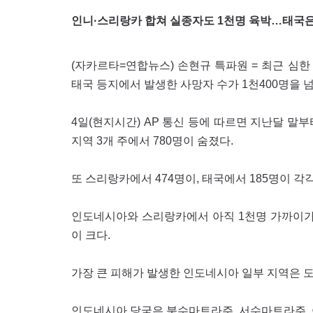
인니·스리랑카 합쳐 실종자도 1천명 육박…태국은
(자카르타=연합뉴스) 손현규 특파원 = 최근 심
태국 등지에서 발생한 사망자 수가 1천400명을 
4일(현지시간) AP 통신 등에 따르면 지난달 
지역 3개 주에서 780명이 숨졌다.
또 스리랑카에서 474명이, 태국에서 185명이 
인도네시아와 스리랑카에서 아직 1천명 가까이가
이 크다.
가장 큰 피해가 발생한 인도네시아 일부 지역은 
인도네시아 당국은 북수마트라주, 서수마트라주, 