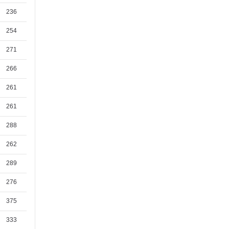
236
254
271
266
261
261
288
262
289
276
375
333