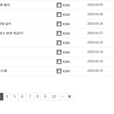
강화 합의
2026.05.05
KSAI
2026.04.30
KSAI
0명 넘어
2026.04.29
KSAI
장소 변경 재공지)
2026.04.27
KSAI
2026.04.25
KSAI
2026.04.24
KSAI
2026.04.23
KSAI
해소지원
2026.04.15
KSAI
3
4
5
6
7
8
9
10