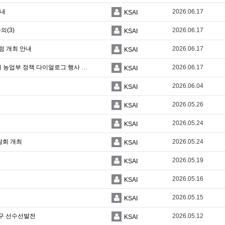
안내
2026.06.17
KSAI
의(3)
2026.06.17
KSAI
럼 개최 안내
2026.06.17
KSAI
[대사관] 한-인니 농축산식품 교역 확대를 위한 인니 농업부 정책 다이얼로그 행사 안내
2026.06.17
KSAI
2026.06.04
KSAI
2026.05.26
KSAI
2026.05.24
KSAI
람회 개최
2026.05.24
KSAI
2026.05.19
KSAI
2026.05.16
KSAI
2026.05.15
KSAI
탁구 선수선발전
2026.05.12
KSAI