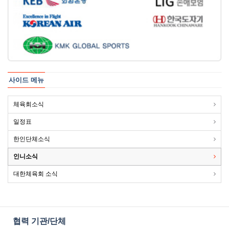
사이드 메뉴
체육회소식
일정표
한인단체소식
인니소식
대한체육회 소식
협력 기관/단체